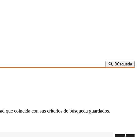
Búsqueda
ad que coincida con sus criterios de búsqueda guardados.